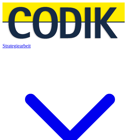
Strategiearbeit