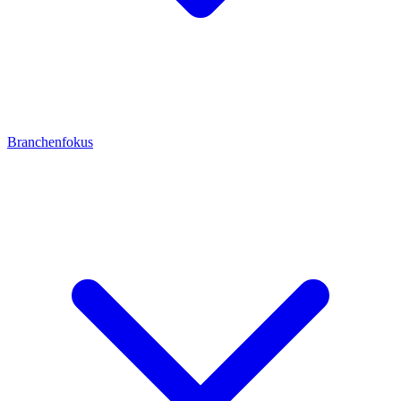
Branchenfokus