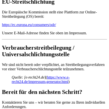
EU-Streitschlichtung
Die Europäische Kommission stellt eine Plattform zur Online-
Streitbeilegung (OS) bereit:
https://ec.europa.eu/consumers/odr/
Unsere E-Mail-Adresse finden Sie oben im Impressum.
Verbraucherstreitbeilegung /
Universalschlichtungsstelle
Wir sind nicht bereit oder verpflichtet, an Streitbeilegungsverfahren
vor einer Verbraucherschlichtungsstelle teilzunehmen.
Quelle: [e-recht24.de
](
https://www.e-
recht24.de/impressum-generator.html
)
Bereit für den nächsten Schritt?
Kontaktieren Sie uns – wir beraten Sie gerne zu Ihren individuellen
Anforderungen.