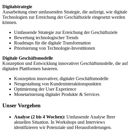
Digitalstrategie
Ausarbeitung einer umfassenden Strategie, die aufzeigt, wie digitale
Technologien zur Erreichung der Geschäftsziele eingesetzt werden
können.
Umfassende Strategie zur Erreichung der Geschäftsziele
Bewertung technologischer Trends
Roadmaps für die digitale Transformation
Priorisierung von Technologie-Investitionen
Digitale Geschäftsmodelle
Konzeption und Entwicklung innovativer Geschäftsmodelle, die auf
digitalen Plattformen basieren.
Konzeption innovativer, digitaler Geschäftsmodelle
Neugestaltung von Kundeninteraktionspunkten
Optimierung der User Experience
Monetarisierung digitaler Produkte & Services
Unser Vorgehen
Analyse (2 bis 4 Wochen):
Umfassende Analyse Ihrer
aktuellen Situation. In Workshops und Interviews
identifizieren wir Potenziale und Herausforderungen.