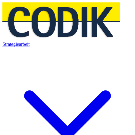
Strategiearbeit