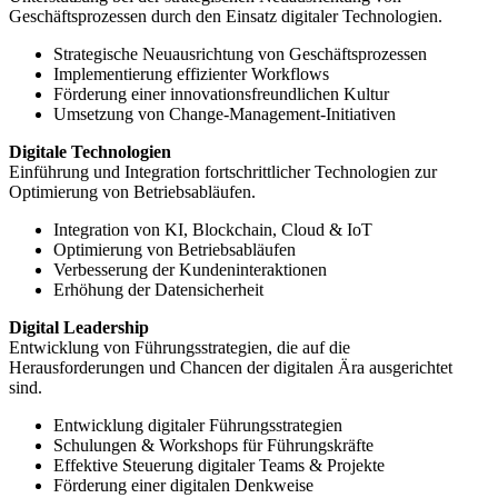
Geschäftsprozessen durch den Einsatz digitaler Technologien.
Strategische Neuausrichtung von Geschäftsprozessen
Implementierung effizienter Workflows
Förderung einer innovationsfreundlichen Kultur
Umsetzung von Change-Management-Initiativen
Digitale Technologien
Einführung und Integration fortschrittlicher Technologien zur
Optimierung von Betriebsabläufen.
Integration von KI, Blockchain, Cloud & IoT
Optimierung von Betriebsabläufen
Verbesserung der Kundeninteraktionen
Erhöhung der Datensicherheit
Digital Leadership
Entwicklung von Führungsstrategien, die auf die
Herausforderungen und Chancen der digitalen Ära ausgerichtet
sind.
Entwicklung digitaler Führungsstrategien
Schulungen & Workshops für Führungskräfte
Effektive Steuerung digitaler Teams & Projekte
Förderung einer digitalen Denkweise