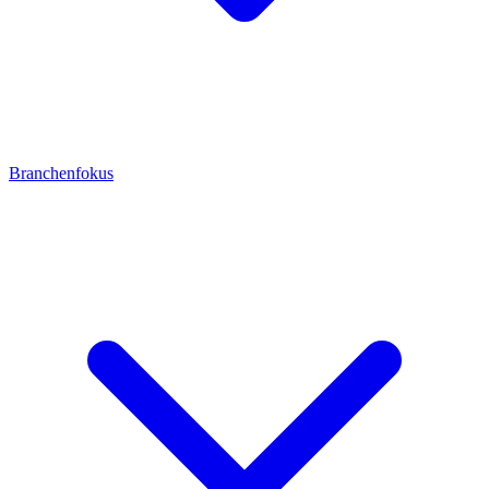
Branchenfokus