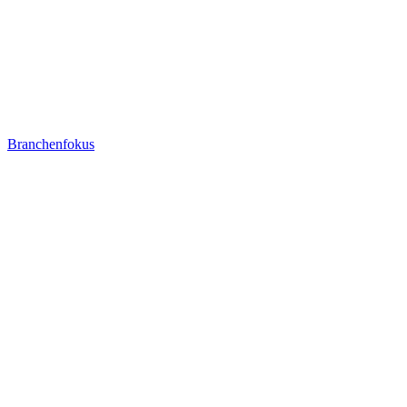
Branchenfokus