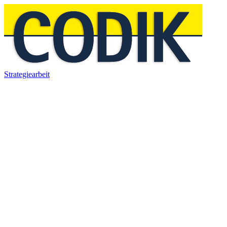
Strategiearbeit