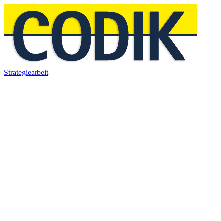
Strategiearbeit