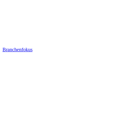
Branchenfokus