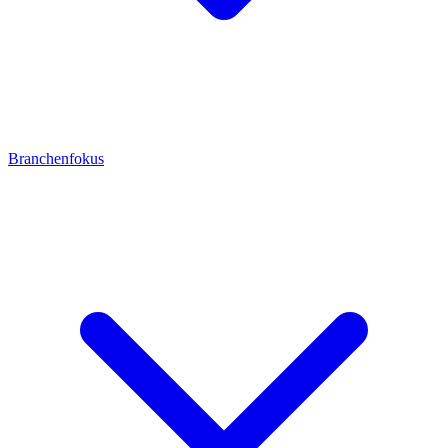
Branchenfokus