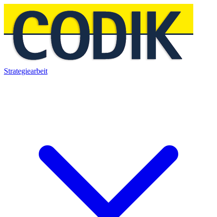
Strategiearbeit