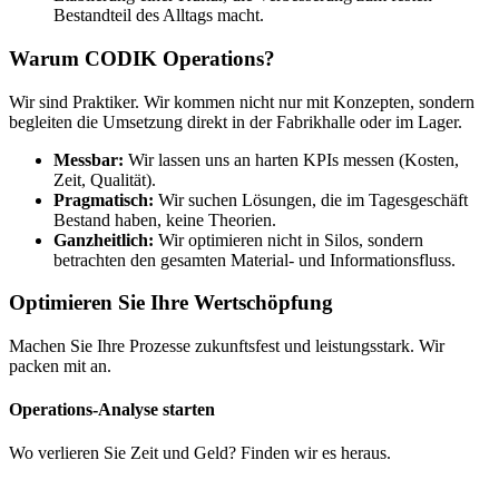
Bestandteil des Alltags macht.
Warum CODIK Operations?
Wir sind Praktiker. Wir kommen nicht nur mit Konzepten, sondern
begleiten die Umsetzung direkt in der Fabrikhalle oder im Lager.
Messbar:
Wir lassen uns an harten KPIs messen (Kosten,
Zeit, Qualität).
Pragmatisch:
Wir suchen Lösungen, die im Tagesgeschäft
Bestand haben, keine Theorien.
Ganzheitlich:
Wir optimieren nicht in Silos, sondern
betrachten den gesamten Material- und Informationsfluss.
Optimieren Sie Ihre Wertschöpfung
Machen Sie Ihre Prozesse zukunftsfest und leistungsstark. Wir
packen mit an.
Operations-Analyse starten
Wo verlieren Sie Zeit und Geld? Finden wir es heraus.