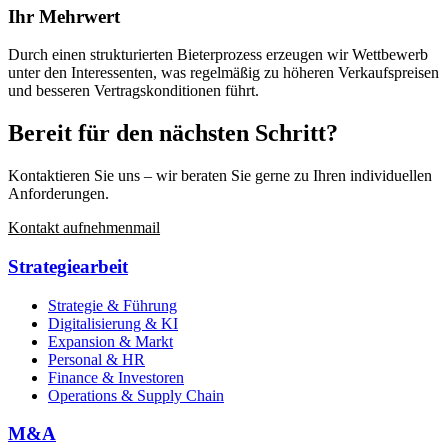
Ihr Mehrwert
Durch einen strukturierten Bieterprozess erzeugen wir Wettbewerb
unter den Interessenten, was regelmäßig zu höheren Verkaufspreisen
und besseren Vertragskonditionen führt.
Bereit für den nächsten Schritt?
Kontaktieren Sie uns – wir beraten Sie gerne zu Ihren individuellen
Anforderungen.
Kontakt aufnehmen
mail
Strategiearbeit
Strategie & Führung
Digitalisierung & KI
Expansion & Markt
Personal & HR
Finance & Investoren
Operations & Supply Chain
M&A