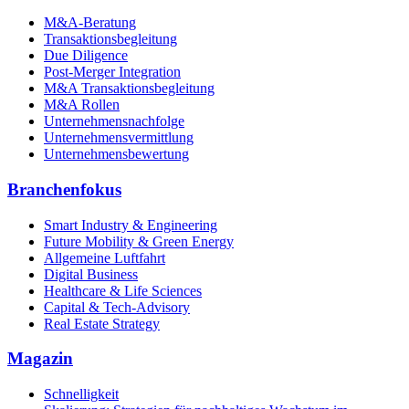
M&A-Beratung
Transaktionsbegleitung
Due Diligence
Post-Merger Integration
M&A Transaktionsbegleitung
M&A Rollen
Unternehmensnachfolge
Unternehmensvermittlung
Unternehmensbewertung
Branchenfokus
Smart Industry & Engineering
Future Mobility & Green Energy
Allgemeine Luftfahrt
Digital Business
Healthcare & Life Sciences
Capital & Tech-Advisory
Real Estate Strategy
Magazin
Schnelligkeit