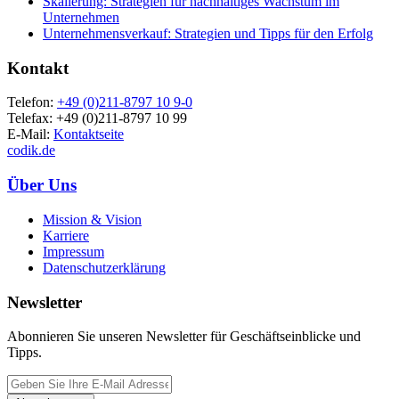
Skalierung: Strategien für nachhaltiges Wachstum im
Unternehmen
Unternehmensverkauf: Strategien und Tipps für den Erfolg
Kontakt
Telefon:
+49 (0)211-8797 10 9-0
Telefax: +49 (0)211-8797 10 99
E-Mail:
Kontaktseite
codik.de
Über Uns
Mission & Vision
Karriere
Impressum
Datenschutzerklärung
Newsletter
Abonnieren Sie unseren Newsletter für Geschäftseinblicke und
Tipps.