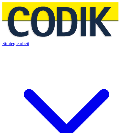
Strategiearbeit