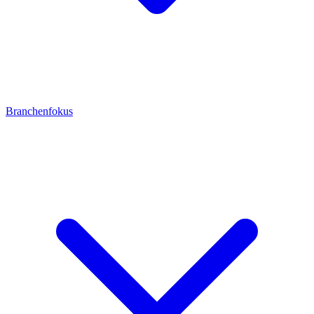
Branchenfokus