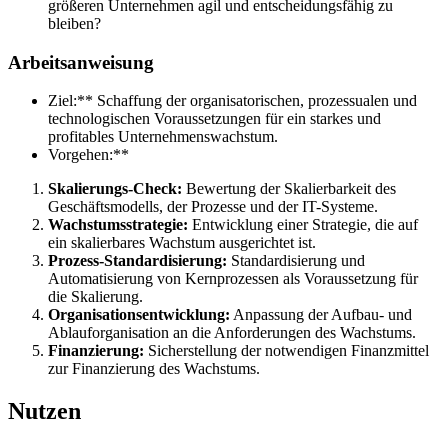
größeren Unternehmen agil und entscheidungsfähig zu
bleiben?
Arbeitsanweisung
Ziel:** Schaffung der organisatorischen, prozessualen und
technologischen Voraussetzungen für ein starkes und
profitables Unternehmenswachstum.
Vorgehen:**
Skalierungs-Check:
Bewertung der Skalierbarkeit des
Geschäftsmodells, der Prozesse und der IT-Systeme.
Wachstumsstrategie:
Entwicklung einer Strategie, die auf
ein skalierbares Wachstum ausgerichtet ist.
Prozess-Standardisierung:
Standardisierung und
Automatisierung von Kernprozessen als Voraussetzung für
die Skalierung.
Organisationsentwicklung:
Anpassung der Aufbau- und
Ablauforganisation an die Anforderungen des Wachstums.
Finanzierung:
Sicherstellung der notwendigen Finanzmittel
zur Finanzierung des Wachstums.
Nutzen