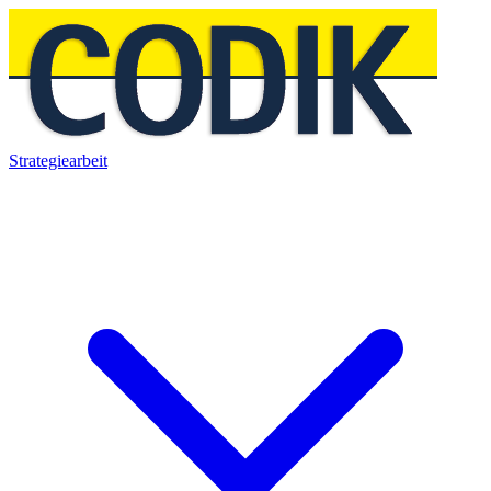
Strategiearbeit