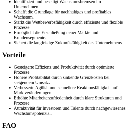
Identifiziert und beseitigt Wachstumsbremsen im
Unternehmen.
Schafft die Grundlage für nachhaltiges und profitables
Wachstum.
Stärkt die Wettbewerbsfähigkeit durch effiziente und flexible
Prozesse.
Ermöglicht die Erschließung neuer Märkte und
Kundensegmente.
Sichert die langfristige Zukunftsfähigkeit des Unternehmens.
Vorteile
Gesteigerte Effizienz und Produktivität durch optimierte
Prozesse.
Höhere Profitabilität durch sinkende Grenzkosten bei
steigendem Umsatz.
Verbesserte Agilität und schnellere Reaktionsfähigkeit auf
Marktveränderungen.
Erhöhte Mitarbeiterzufriedenheit durch klare Strukturen und
Prozesse.
Attraktivität für Investoren und Talente durch nachgewiesenes
Wachstumspotenzial.
FAQ