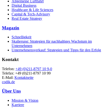
Allgemeine Luftfahrt
Digital Business
Healthcare & Life Sciences
Capital & Tech-Advisory
Real Estate Strategy
Magazin
Schnelligkeit
Skalierung: Strategien für nachhaltiges Wachstum im
Unternehmen
Unternehmensverkauf: Strategien und Tipps für den Erfolg
Kontakt
Telefon:
+49 (0)211-8797 10 9-0
Telefax: +49 (0)211-8797 10 99
E-Mail:
Kontaktseite
codik.de
Über Uns
Mission & Vision
Karriere