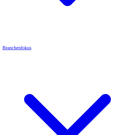
Branchenfokus