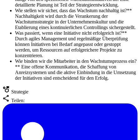
detaillierte Planung ist Teil der Strategieentwicklung.
Wie stellen wir sicher, dass das Wachstum nachhaltig ist?**
Nachhaltigkeit wird durch die Verankerung der
Wachstumsstrategie in der Unternehmenskultur und die
Etablierung eines kontinuierlichen Controllings sichergestellt.
Was passiert, wenn eine Initiative nicht erfolgreich ist?**
Durch agiles Management und regelmäßige Überprüfung
können Initiativen bei Bedarf angepasst oder gestoppt
werden, um Ressourcen auf erfolgreichere Projekte zu
konzentrieren.
Wie binden wir die Mitarbeiter in den Wachstumsprozess ein?
** Eine offene Kommunikation, die Schaffung von
Anreizsystemen und die aktive Einbindung in die Umsetzung
der Initiativen sind entscheidend für den Erfolg.
strategy
Strategie
share
Teilen: