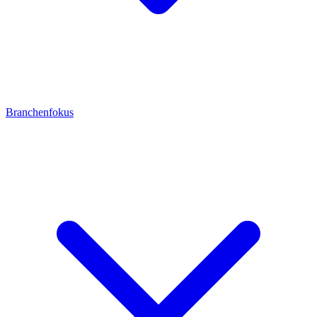
Branchenfokus