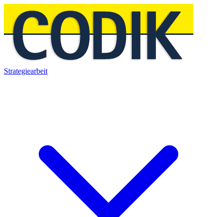
Strategiearbeit