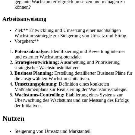
geplante Wachstum erfolgreich umsetzen und managen zu
können?
Arbeitsanweisung
Ziel:** Entwicklung und Umsetzung einer nachhaltigen
Wachstumsstrategie zur Steigerung von Umsatz und Ertrag.
Vorgehen:**
Potenzialanalyse:
Identifizierung und Bewertung interner
und externer Wachstumspotenziale.
Strategieentwicklung:
Ausarbeitung und Priorisierung
strategischer Wachstumsinitiativen.
Business Planning:
Erstellung detaillierter Business Pläne für
die ausgewählten Wachstumsinitiativen.
Umsetzungsplanung:
Definition eines konkreten
Maßnahmenplans zur Realisierung der Wachstumsstrategie.
Wachstums-Controlling:
Etablierung eines Systems zur
Überwachung des Wachstums und zur Messung des Erfolgs
der Initiativen.
Nutzen
Steigerung von Umsatz und Marktanteil.