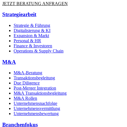
JETZT BERATUNG ANFRAGEN
Strategiearbeit
Strategie & Führung
Digitalisierung & KI
Expansion & Markt
Personal & HR
Finance & Investoren
Operations & Supply Chain
M&A
M&A-Beratung
Transaktionsbegleitung
Due Diligence
Post-Merger Integration
M&A Transaktionsbegleitung
M&A Rollen
Unternehmensnachfolge
Unternehmensvermittlung
Unternehmensbewertung
Branchenfokus