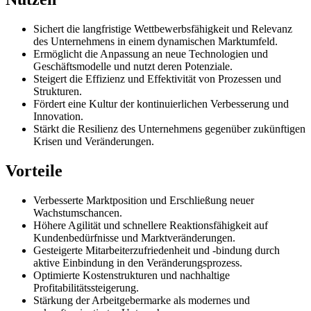
Sichert die langfristige Wettbewerbsfähigkeit und Relevanz
des Unternehmens in einem dynamischen Marktumfeld.
Ermöglicht die Anpassung an neue Technologien und
Geschäftsmodelle und nutzt deren Potenziale.
Steigert die Effizienz und Effektivität von Prozessen und
Strukturen.
Fördert eine Kultur der kontinuierlichen Verbesserung und
Innovation.
Stärkt die Resilienz des Unternehmens gegenüber zukünftigen
Krisen und Veränderungen.
Vorteile
Verbesserte Marktposition und Erschließung neuer
Wachstumschancen.
Höhere Agilität und schnellere Reaktionsfähigkeit auf
Kundenbedürfnisse und Marktveränderungen.
Gesteigerte Mitarbeiterzufriedenheit und -bindung durch
aktive Einbindung in den Veränderungsprozess.
Optimierte Kostenstrukturen und nachhaltige
Profitabilitätssteigerung.
Stärkung der Arbeitgebermarke als modernes und