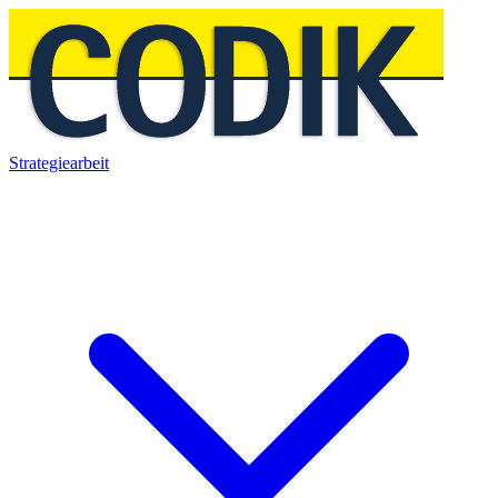
Strategiearbeit