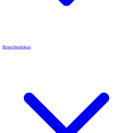
Branchenfokus