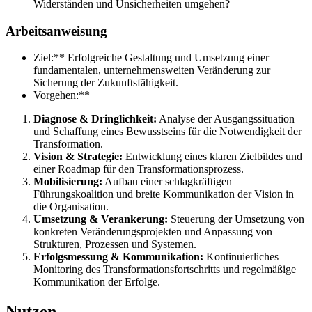
Widerständen und Unsicherheiten umgehen?
Arbeitsanweisung
Ziel:** Erfolgreiche Gestaltung und Umsetzung einer
fundamentalen, unternehmensweiten Veränderung zur
Sicherung der Zukunftsfähigkeit.
Vorgehen:**
Diagnose & Dringlichkeit:
Analyse der Ausgangssituation
und Schaffung eines Bewusstseins für die Notwendigkeit der
Transformation.
Vision & Strategie:
Entwicklung eines klaren Zielbildes und
einer Roadmap für den Transformationsprozess.
Mobilisierung:
Aufbau einer schlagkräftigen
Führungskoalition und breite Kommunikation der Vision in
die Organisation.
Umsetzung & Verankerung:
Steuerung der Umsetzung von
konkreten Veränderungsprojekten und Anpassung von
Strukturen, Prozessen und Systemen.
Erfolgsmessung & Kommunikation:
Kontinuierliches
Monitoring des Transformationsfortschritts und regelmäßige
Kommunikation der Erfolge.
Nutzen