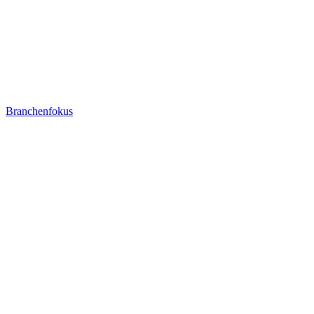
Branchenfokus