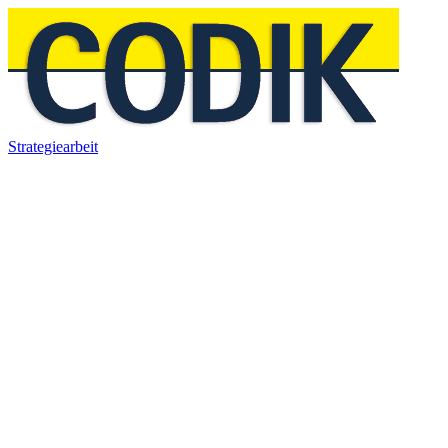
Strategiearbeit