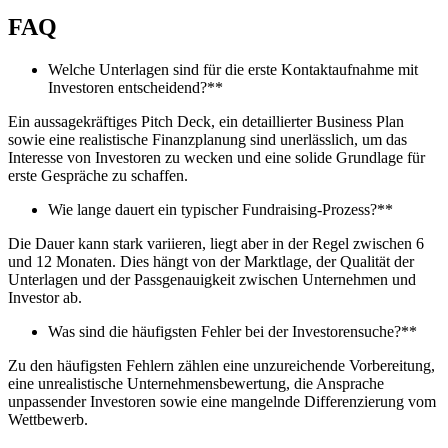
FAQ
Welche Unterlagen sind für die erste Kontaktaufnahme mit
Investoren entscheidend?**
Ein aussagekräftiges Pitch Deck, ein detaillierter Business Plan
sowie eine realistische Finanzplanung sind unerlässlich, um das
Interesse von Investoren zu wecken und eine solide Grundlage für
erste Gespräche zu schaffen.
Wie lange dauert ein typischer Fundraising-Prozess?**
Die Dauer kann stark variieren, liegt aber in der Regel zwischen 6
und 12 Monaten. Dies hängt von der Marktlage, der Qualität der
Unterlagen und der Passgenauigkeit zwischen Unternehmen und
Investor ab.
Was sind die häufigsten Fehler bei der Investorensuche?**
Zu den häufigsten Fehlern zählen eine unzureichende Vorbereitung,
eine unrealistische Unternehmensbewertung, die Ansprache
unpassender Investoren sowie eine mangelnde Differenzierung vom
Wettbewerb.