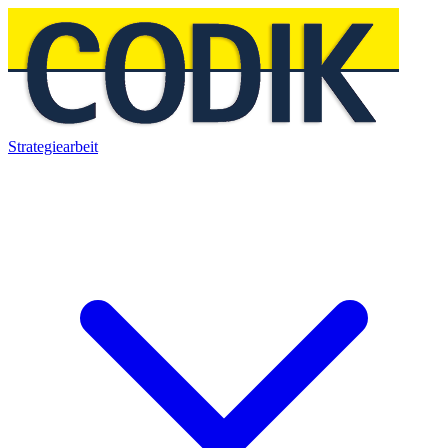
Strategiearbeit