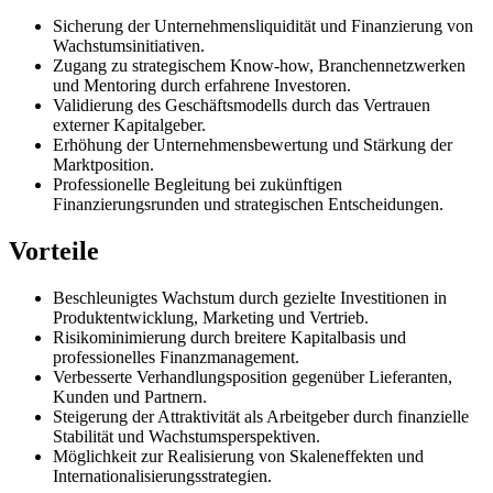
Sicherung der Unternehmensliquidität und Finanzierung von
Wachstumsinitiativen.
Zugang zu strategischem Know-how, Branchennetzwerken
und Mentoring durch erfahrene Investoren.
Validierung des Geschäftsmodells durch das Vertrauen
externer Kapitalgeber.
Erhöhung der Unternehmensbewertung und Stärkung der
Marktposition.
Professionelle Begleitung bei zukünftigen
Finanzierungsrunden und strategischen Entscheidungen.
Vorteile
Beschleunigtes Wachstum durch gezielte Investitionen in
Produktentwicklung, Marketing und Vertrieb.
Risikominimierung durch breitere Kapitalbasis und
professionelles Finanzmanagement.
Verbesserte Verhandlungsposition gegenüber Lieferanten,
Kunden und Partnern.
Steigerung der Attraktivität als Arbeitgeber durch finanzielle
Stabilität und Wachstumsperspektiven.
Möglichkeit zur Realisierung von Skaleneffekten und
Internationalisierungsstrategien.