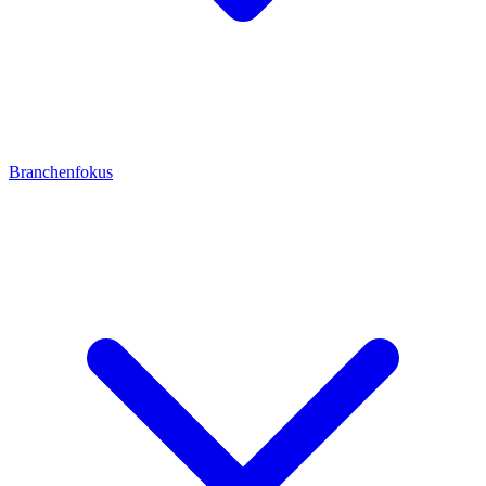
Branchenfokus