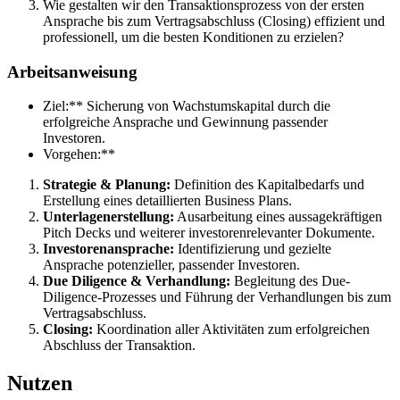
Wie gestalten wir den Transaktionsprozess von der ersten
Ansprache bis zum Vertragsabschluss (Closing) effizient und
professionell, um die besten Konditionen zu erzielen?
Arbeitsanweisung
Ziel:** Sicherung von Wachstumskapital durch die
erfolgreiche Ansprache und Gewinnung passender
Investoren.
Vorgehen:**
Strategie & Planung:
Definition des Kapitalbedarfs und
Erstellung eines detaillierten Business Plans.
Unterlagenerstellung:
Ausarbeitung eines aussagekräftigen
Pitch Decks und weiterer investorenrelevanter Dokumente.
Investorenansprache:
Identifizierung und gezielte
Ansprache potenzieller, passender Investoren.
Due Diligence & Verhandlung:
Begleitung des Due-
Diligence-Prozesses und Führung der Verhandlungen bis zum
Vertragsabschluss.
Closing:
Koordination aller Aktivitäten zum erfolgreichen
Abschluss der Transaktion.
Nutzen